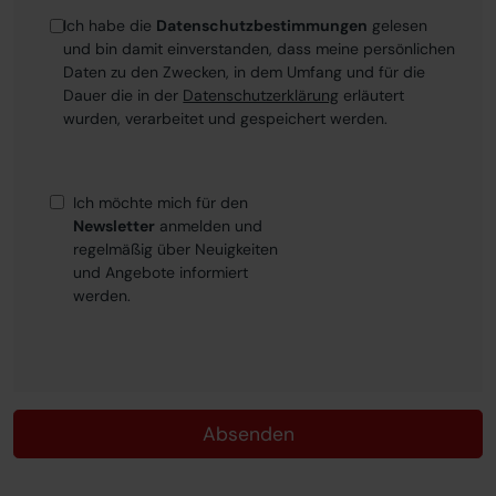
Ich habe die
Datenschutzbestimmungen
gelesen
und bin damit einverstanden, dass meine persönlichen
Daten zu den Zwecken, in dem Umfang und für die
Dauer die in der
Datenschutzerklärung
erläutert
wurden, verarbeitet und gespeichert werden.
Ich möchte mich für den
Newsletter
anmelden und
regelmäßig über Neuigkeiten
und Angebote informiert
werden.
Absenden