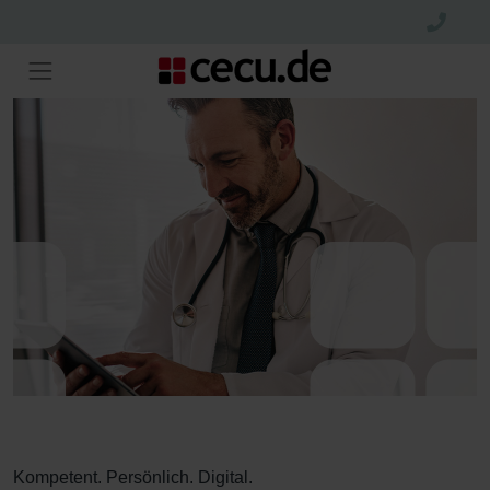
Kompetent. Persönlich. Digital.