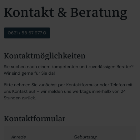
Kontakt & Beratung
0621 / 58 67 977 0
Kontaktmöglichkeiten
Sie suchen nach einem kompetenten und zuverlässigen Berater?
Wir sind gerne für Sie da!
Bitte nehmen Sie zunächst per Kontaktformular oder Telefon mit
uns Kontakt auf – wir melden uns werktags innerhalb von 24
Stunden zurück.
Kontaktformular
Anrede
Geburtstag