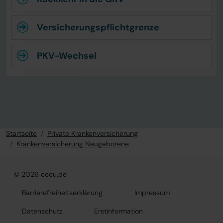
Versicherungspflichtgrenze
PKV-Wechsel
Startseite
Private Krankenversicherung
Krankenversicherung Neugeborene
© 2026 cecu.de
Barrierefreiheitserklärung
Impressum
Datenschutz
Erstinformation