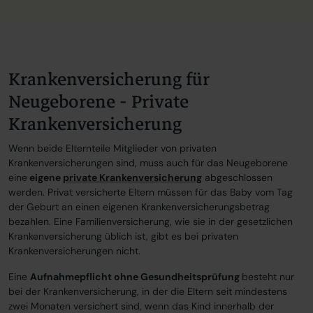
Krankenversicherung für
Neugeborene - Private
Krankenversicherung
Wenn beide Elternteile Mitglieder von privaten
Krankenversicherungen sind, muss auch für das Neugeborene
eine
eigene
private Krankenversicherung
abgeschlossen
werden. Privat versicherte Eltern müssen für das Baby vom Tag
der Geburt an einen eigenen Krankenversicherungsbetrag
bezahlen. Eine Familienversicherung, wie sie in der gesetzlichen
Krankenversicherung üblich ist, gibt es bei privaten
Krankenversicherungen nicht.
Eine
Aufnahmepflicht ohne Gesundheitsprüfung
besteht nur
bei der Krankenversicherung, in der die Eltern seit mindestens
zwei Monaten versichert sind, wenn das Kind innerhalb der