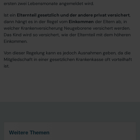
ersten zwei Lebensmonate angemeldet wird.
Ist ein
Elternteil gesetzlich und der andere privat versichert
,
dann hängt es in der Regel vom
Einkommen
der Eltern ab, in
welcher Krankenversicherung Neugeborene versichert werden.
Das Kind wird so versichert, wie der Elternteil mit dem höheren
Einkommen.
Von dieser Regelung kann es jedoch Ausnahmen geben, da die
Mitgliedschaft in einer gesetzlichen Krankenkasse oft vorteilhaft
ist.
Weitere Themen