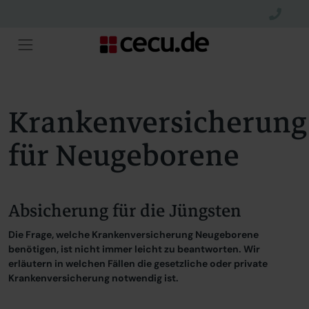
Krankenversicherung
für Neugeborene
Absicherung für die Jüngsten
Die Frage, welche Krankenversicherung Neugeborene
benötigen, ist nicht immer leicht zu beantworten. Wir
erläutern in welchen Fällen die gesetzliche oder private
Krankenversicherung notwendig ist.