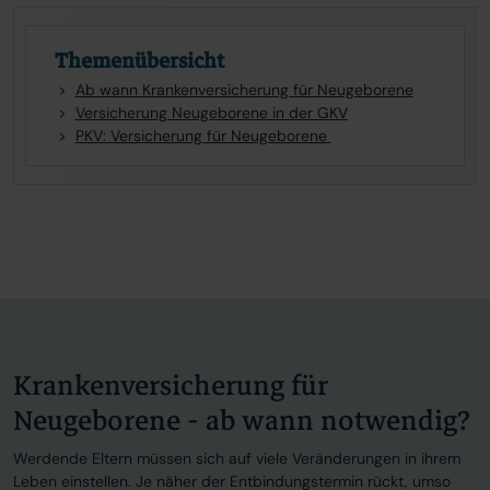
Themenübersicht
Ab wann Krankenversicherung für Neugeborene
Versicherung Neugeborene in der GKV
PKV: Versicherung für Neugeborene
Krankenversicherung für
Neugeborene - ab wann notwendig?
Werdende Eltern müssen sich auf viele Veränderungen in ihrem
Leben einstellen. Je näher der Entbindungstermin rückt, umso