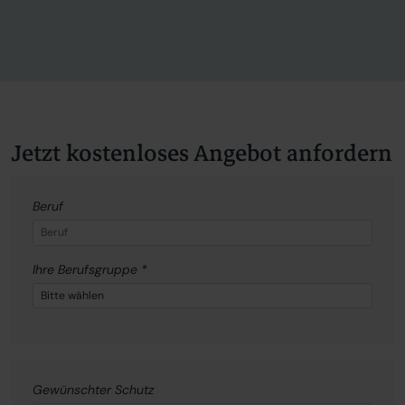
Jetzt kostenloses Angebot anfordern
Beruf
Ihre Berufsgruppe
*
Gewünschter Schutz