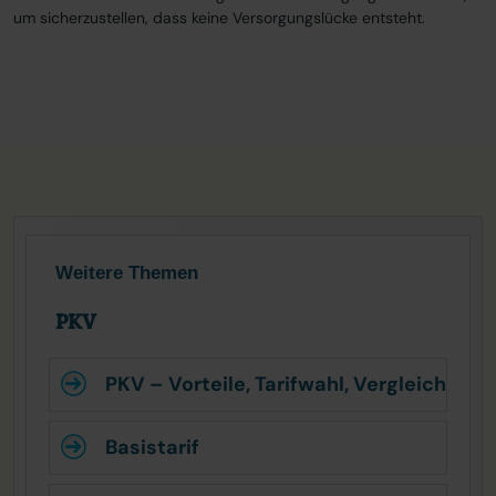
um sicherzustellen, dass keine Versorgungslücke entsteht.
Weitere Themen
PKV
PKV – Vorteile, Tarifwahl, Vergleich
Basistarif