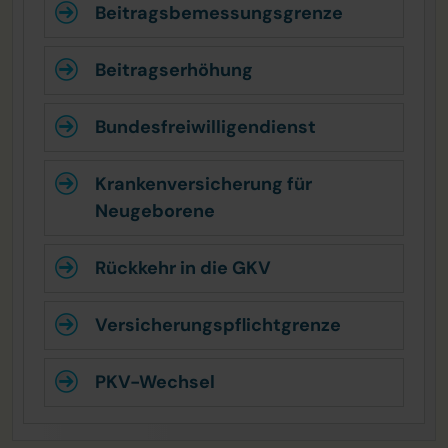
Beitrags­bemessungsgrenze
Beitragserhöhung
Bundesfreiwilligendienst
Krankenversicherung für
Neugeborene
Rückkehr in die GKV
Versicherungspflichtgrenze
PKV-Wechsel