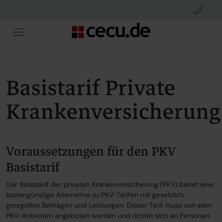
Basistarif Private
Krankenversicherung
Voraussetzungen für den PKV
Basistarif
Der Basistarif der privaten Krankenversicherung (PKV) bietet eine
kostengünstige Alternative zu PKV-Tarifen mit gesetzlich
geregelten Beiträgen und Leistungen. Dieser Tarif muss von allen
PKV-Anbietern angeboten werden und richtet sich an Personen,