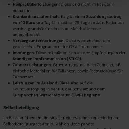
Heilpraktikerleistungen
: Diese sind nicht im Basistarif
enthalten.
Krankenhausaufenthalt
: Es gibt einen
Zuzahlungsbetrag
von 10 Euro pro Tag
für maximal 28 Tage im Jahr. Patienten
werden grundsätzlich in einem Mehrbettzimmer
untergebracht.
Vorsorgeuntersuchungen
: Diese werden nach den
gesetzlichen Programmen der GKV übernommen.
Impfungen
: Diese orientieren sich an den Empfehlungen der
Ständigen Impfkommission (STIKO)
.
Zahnarztleistungen
: Grundversorgung beim Zahnarzt, z.B.
einfache Materialien für Füllungen, sowie Festzuschüsse für
Zahnersatz.
Leistungen im Ausland
: Diese sind auf die
Grundversorgung in der EU, der Schweiz und dem
Europäischen Wirtschaftsraum (EWR) begrenzt.
Selbstbeteiligung
Im Basistarif besteht die Möglichkeit, zwischen verschiedenen
Selbstbeteiligungsstufen zu wählen. Jede private