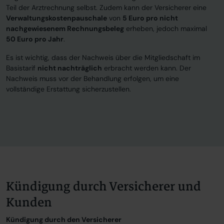
Teil der Arztrechnung selbst. Zudem kann der Versicherer eine
Verwaltungskostenpauschale
von
5 Euro pro nicht
nachgewiesenem Rechnungsbeleg
erheben, jedoch maximal
50 Euro pro Jahr
.
Es ist wichtig, dass der Nachweis über die Mitgliedschaft im
Basistarif
nicht nachträglich
erbracht werden kann. Der
Nachweis muss vor der Behandlung erfolgen, um eine
vollständige Erstattung sicherzustellen.
Kündigung durch Versicherer und
Kunden
Kündigung durch den Versicherer