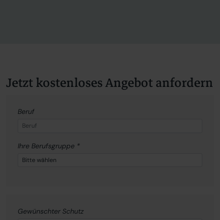
Jetzt kostenloses Angebot anfordern
Beruf
Ihre Berufsgruppe
*
Gewünschter Schutz