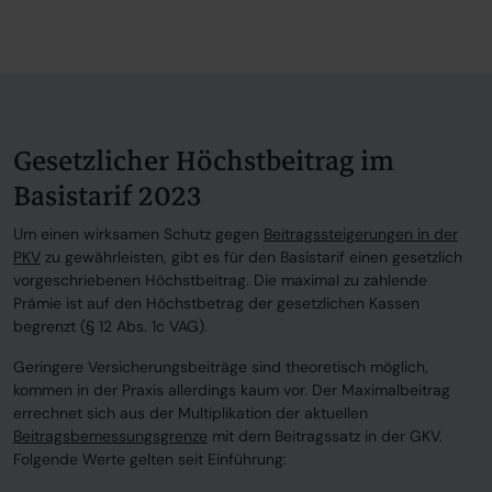
Gesetzlicher Höchstbeitrag im
Basistarif 2023
Um einen wirksamen Schutz gegen
Beitragssteigerungen in der
PKV
zu gewährleisten, gibt es für den Basistarif einen gesetzlich
vorgeschriebenen Höchstbeitrag. Die maximal zu zahlende
Prämie ist auf den Höchstbetrag der gesetzlichen Kassen
begrenzt (§ 12 Abs. 1c VAG).
Geringere Versicherungsbeiträge sind theoretisch möglich,
kommen in der Praxis allerdings kaum vor. Der Maximalbeitrag
errechnet sich aus der Multiplikation der aktuellen
Beitragsbemessungsgrenze
mit dem Beitragssatz in der GKV.
Folgende Werte gelten seit Einführung: