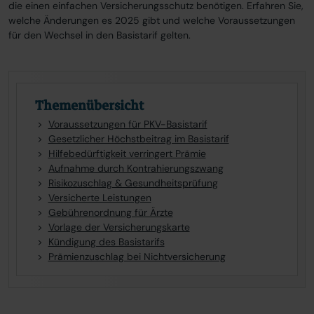
die einen einfachen Versicherungsschutz benötigen. Erfahren Sie,
welche Änderungen es 2025 gibt und welche Voraussetzungen
für den Wechsel in den Basistarif gelten.
Themenübersicht
Voraussetzungen für PKV-Basistarif
Gesetzlicher Höchstbeitrag im Basistarif
Hilfebedürftigkeit verringert Prämie
Aufnahme durch Kontrahierungszwang
Risikozuschlag & Gesundheitsprüfung
Versicherte Leistungen
Gebührenordnung für Ärzte
Vorlage der Versicherungskarte
Kündigung des Basistarifs
Prämienzuschlag bei Nichtversicherung