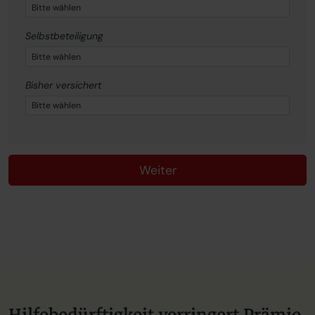
Selbstbeteiligung
Bisher versichert
Weiter