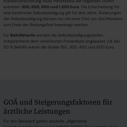
Krankenversicherung muss mindestens die folgenden Stufen
anbieten:
300, 600, 900 und 1.200 Euro
. Die Entscheidung für
eine bestimmte Selbstbeteiligung gilt für drei Jahre. Änderungen
der Selbstbeteiligung können nur mit einer Frist von drei Monaten
zum Ende der Bindungsfrist beantragt werden.
Für
Beihilfetarife
werden die Selbstbeteiligungsstufen
entsprechend dem versicherten Prozentsatz angepasst, z.B. bei
50 % Beihilfe wären die Stufen 150, 300, 450 und 600 Euro.
GOÄ und Steigerungsfaktoren für
ärztliche Leistungen
Für den Basistarif gelten spezielle „Allgemeine